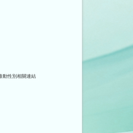
推動性別相關連結