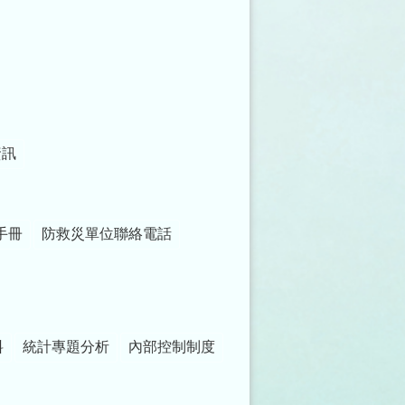
資訊
手冊
防救災單位聯絡電話
料
統計專題分析
內部控制制度