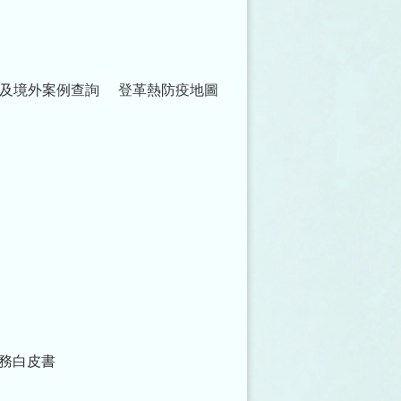
及境外案例查詢
登革熱防疫地圖
務白皮書