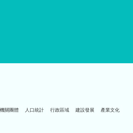
機關團體
人口統計
行政區域
建設發展
產業文化