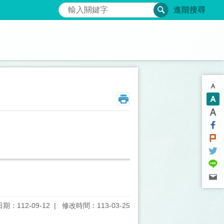
搜尋
進階搜尋
期：112-09-12
修改時間：113-03-25