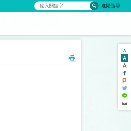
搜尋
進階搜尋