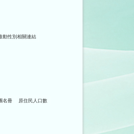
推動性別相關連結
團名冊
原住民人口數