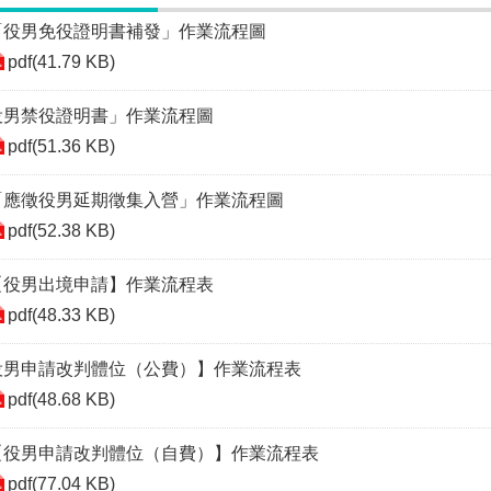
「役男免役證明書補發」作業流程圖
pdf(41.79 KB)
役男禁役證明書」作業流程圖
pdf(51.36 KB)
「應徵役男延期徵集入營」作業流程圖
pdf(52.38 KB)
【役男出境申請】作業流程表
pdf(48.33 KB)
役男申請改判體位（公費）】作業流程表
pdf(48.68 KB)
【役男申請改判體位（自費）】作業流程表
pdf(77.04 KB)