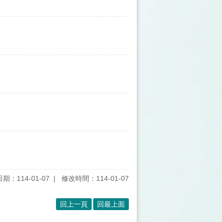
期：114-01-07
修改時間：114-01-07
回上一頁
回最上面