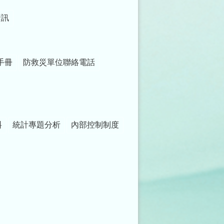
資訊
手冊
防救災單位聯絡電話
料
統計專題分析
內部控制制度