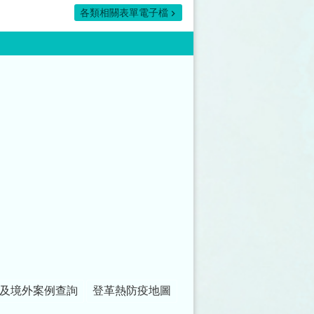
各類相關表單電子檔
及境外案例查詢
登革熱防疫地圖