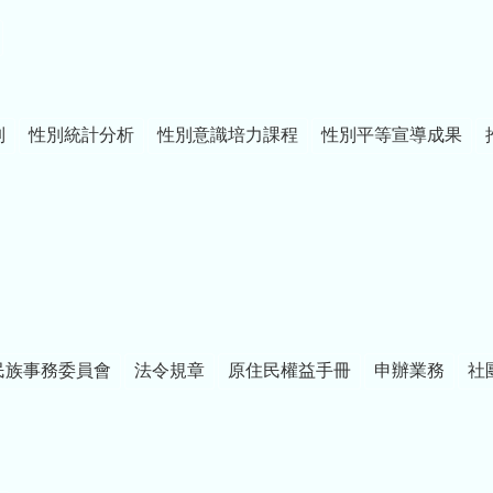
制
性別統計分析
性別意識培力課程
性別平等宣導成果
民族事務委員會
法令規章
原住民權益手冊
申辦業務
社