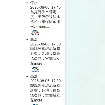
停水
2026-08-06, 17:45
為提升供水穩定
度、降低管線漏水
風險並確保民眾用
水水
more...
高溫
2026-08-06, 17:30
颱風外圍環流沉降
影響，各地天氣高
溫炎熱，宜蘭縣及
花
more...
高溫
2026-08-06, 17:30
颱風外圍環流沉降
影響，各地天氣高
溫炎熱，宜蘭縣及
花
more...