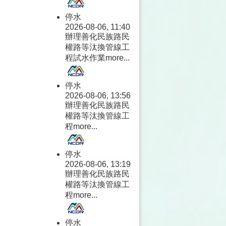
停水
2026-08-06, 11:40
辦理善化民族路民
權路等汰換管線工
程試水作業
more...
停水
2026-08-06, 13:56
辦理善化民族路民
權路等汰換管線工
程
more...
停水
2026-08-06, 13:19
辦理善化民族路民
權路等汰換管線工
程
more...
停水