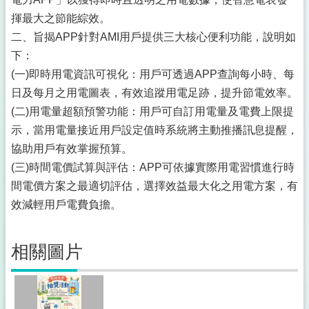
揮最大之節能綜效。
二、旨揭APP針對AMI用戶提供三大核心便利功能，說明如
下：
(一)即時用電資訊可視化：用戶可透過APP查詢每小時、每
日及每月之用電圖表，有效追蹤用電足跡，提升節電效率。
(二)用電量超額預警功能：用戶可自訂用電量及電費上限提
示，當用電量接近用戶設定值時系統將主動推播訊息提醒，
協助用戶有效掌握預算。
(三)時間電價試算與評估：APP可依據實際用電習慣進行時
間電價方案之最適切評估，選擇效益最大化之用電方案，有
效減輕用戶電費負擔。
相關圖片