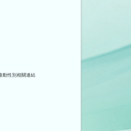
推動性別相關連結