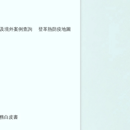
及境外案例查詢
登革熱防疫地圖
務白皮書