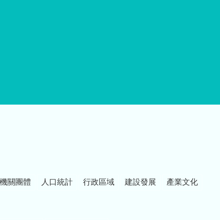
機關團體
人口統計
行政區域
建設發展
產業文化