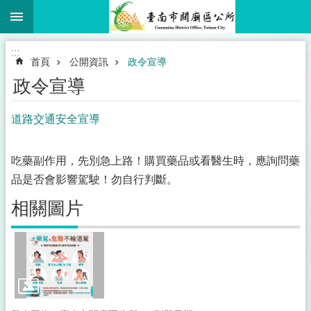
:::
跳到主要內容區塊
:::
首頁
公開資訊
政令宣導
政令宣導
道路交通安全宣導
吃藥副作用，先別急上路！購買藥品或看醫生時，應詢問藥
品是否會影響駕駛！勿自行判斷。
相關圖片