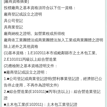
[廠商資格摘要]
投標廠商之基本資格須符合以下任一資格：
廠商登記或設立之證明
具公司登記
具商業登記
廠商納稅之證明。如營業稅或所得稅
廠商依工業團體法或商業團體法加入工業或商業團體之證明
除上述外之其他資格
(1)基本資格：1.E102011本市或毗鄰縣市之土木包工業。
2.E101011丙級以上綜合營造業
(2)應檢附之基本資格證明文件：
■廠商登記或設立之證明：
1.■公司登記或商業登記證明(營利事業登記證，經濟部已公
告停止使用，不再作為證明文件)
2.■綜合營造業(E101011)■丙等(含以上)：綜合營造業登記
證
■土木包工業(E102011)：土木包工業登記證