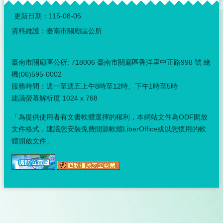
:::
更新日期：
115-08-05
資料維護：臺南市關廟區公所
臺南市關廟區公所: 718006 臺南市關廟區香洋里中正路998 號 總
機(06)595-0002
服務時間：週一至週五上午8時至12時、下午1時至5時
建議螢幕解析度 1024 x 768
「為提供使用者有文書軟體選擇的權利，本網站文件為ODF開放
文件格式，建議您安裝免費開源軟體LiberOffice或以您慣用的軟
體開啟文件」