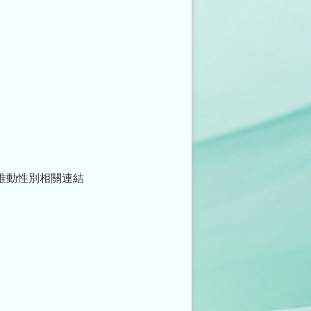
推動性別相關連結