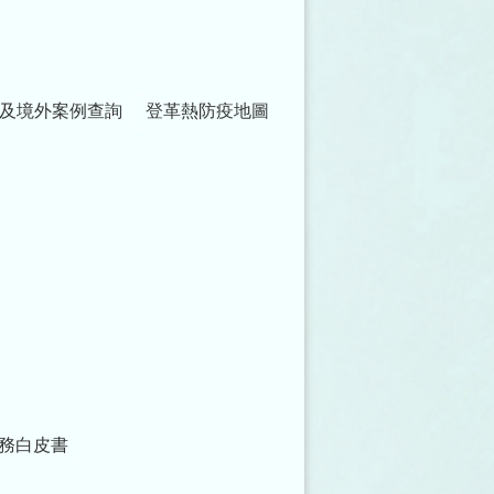
及境外案例查詢
登革熱防疫地圖
務白皮書