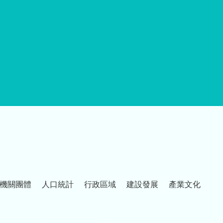
機關團體
人口統計
行政區域
建設發展
產業文化