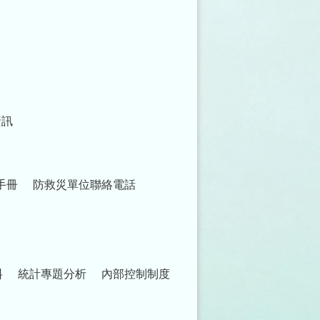
資訊
手冊
防救災單位聯絡電話
料
統計專題分析
內部控制制度