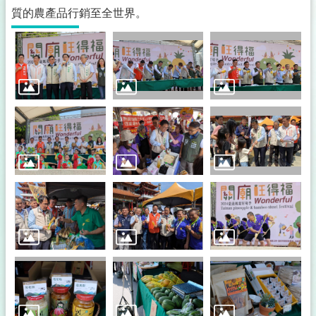
質的農產品行銷至全世界。