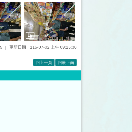
5
更新日期：115-07-02 上午 09:25:30
回上一頁
回最上面