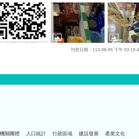
刊登日期：113-08-05 下午 03:19:4
機關團體
人口統計
行政區域
建設發展
產業文化