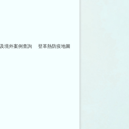
及境外案例查詢
登革熱防疫地圖