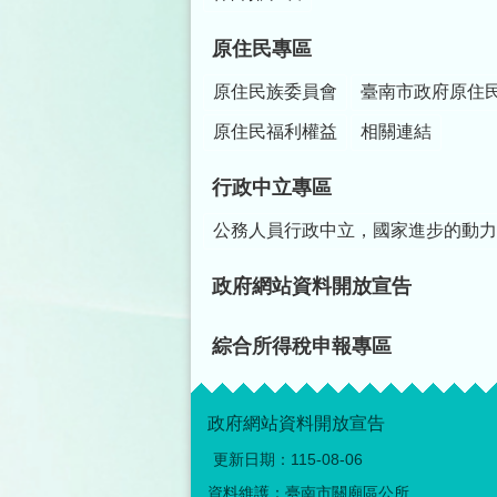
原住民專區
原住民族委員會
臺南市政府原住
原住民福利權益
相關連結
行政中立專區
公務人員行政中立，國家進步的動力
政府網站資料開放宣告
綜合所得稅申報專區
政府網站資料開放宣告
更新日期：
115-08-06
資料維護：臺南市關廟區公所