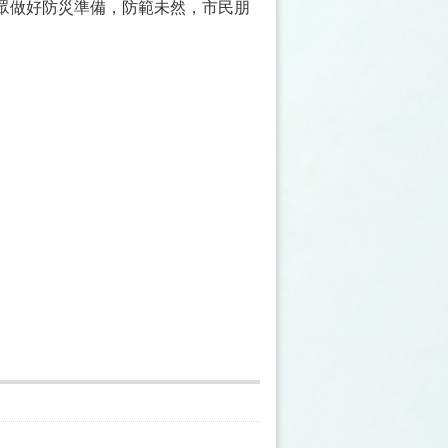
眾做好防災準備，防範未然，市民朋