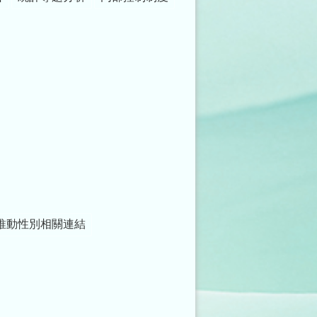
推動性別相關連結