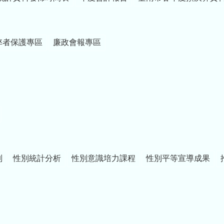
弊者保護專區
廉政會報專區
制
性別統計分析
性別意識培力課程
性別平等宣導成果