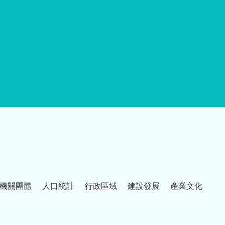
機關團體
人口統計
行政區域
建設發展
產業文化