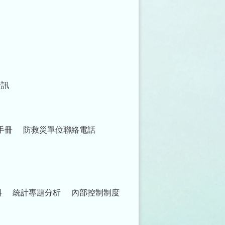
資訊
手冊
防救災單位聯絡電話
料
統計專題分析
內部控制制度