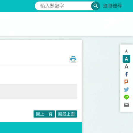
搜尋
進階搜尋
回上一頁
回最上面