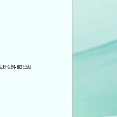
推動性別相關連結