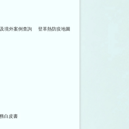
及境外案例查詢
登革熱防疫地圖
務白皮書