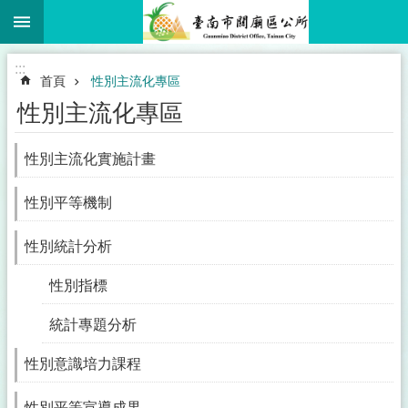
:::
跳到主要內容區塊
:::
首頁
性別主流化專區
性別主流化專區
性別主流化實施計畫
性別平等機制
性別統計分析
性別指標
統計專題分析
性別意識培力課程
性別平等宣導成果