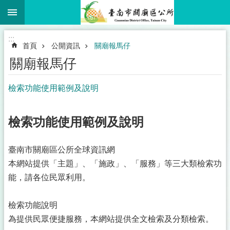
:::
跳到主要內容區塊
:::
首頁
公開資訊
關廟報馬仔
關廟報馬仔
檢索功能使用範例及說明
檢索功能使用範例及說明
臺南市關廟區公所全球資訊網
本網站提供「主題」、「施政」、「服務」等三大類檢索功
能，請各位民眾利用。
檢索功能說明
為提供民眾便捷服務，本網站提供全文檢索及分類檢索。