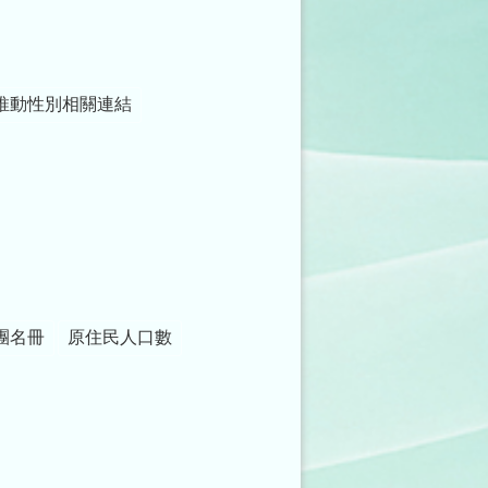
推動性別相關連結
團名冊
原住民人口數