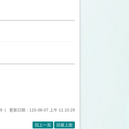
9
更新日期：115-08-07 上午 11:10:29
回上一頁
回最上面