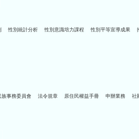
制
性別統計分析
性別意識培力課程
性別平等宣導成果
民族事務委員會
法令規章
原住民權益手冊
申辦業務
社