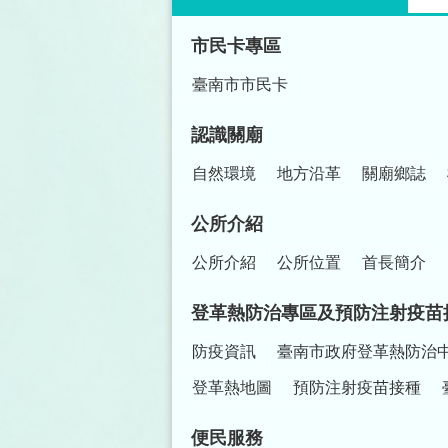
:::
市民卡專區
臺南市市民卡
認識關廟
自然環境
地方沿革
關廟鄉誌
公所介紹
公所介紹
公所位置
首長簡介
登革熱防治專區及預防注射疫苗
防疫資訊
臺南市政府登革熱防治
登革熱地圖
預防注射疫苗接種
便民服務