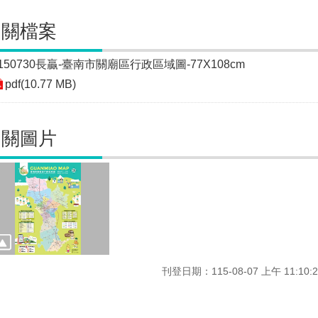
相關檔案
150730長贏-臺南市關廟區行政區域圖-77X108cm
pdf(10.77 MB)
相關圖片
刊登日期：115-08-07 上午 11:10:2