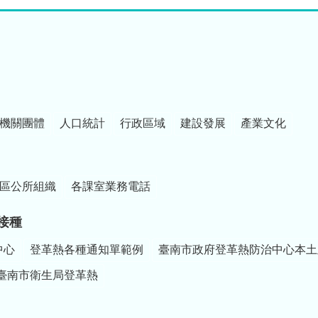
機關團體
人口統計
行政區域
建設發展
產業文化
區公所組織
各課室業務電話
接種
中心
登革熱各種通知單範例
臺南市政府登革熱防治中心本土
臺南市衛生局登革熱