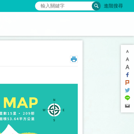
搜尋
進階搜尋