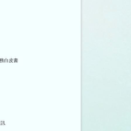
務白皮書
資訊