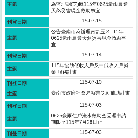
為辦理胡(芝)麻115年0625豪雨農業
天然災害現金救助事宜
115-07-15
公告臺南市為辦理青割玉米115年
0625豪雨農業天然災害現金救助事
宜
115-07-14
115年協助低收入戶及中低收入戶就
業 服務計畫
115-07-10
臺南市政府社會局就業獎勵補助計畫
115-07-03
0625豪雨住戶淹水救助金受理申請
期限至115年7月28日止
115-07-03