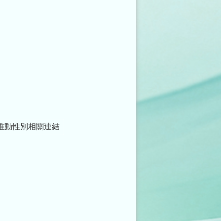
推動性別相關連結