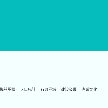
機關團體
人口統計
行政區域
建設發展
產業文化