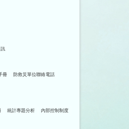
資訊
手冊
防救災單位聯絡電話
料
統計專題分析
內部控制制度