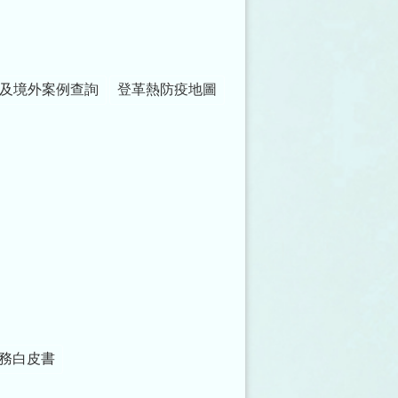
及境外案例查詢
登革熱防疫地圖
務白皮書