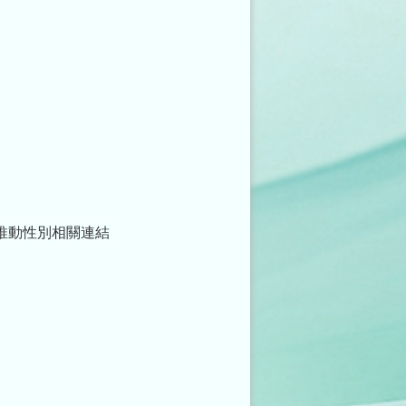
推動性別相關連結