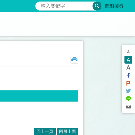
搜尋
進階搜尋
回上一頁
回最上面