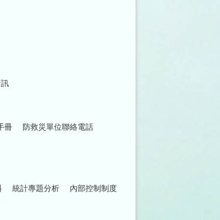
資訊
手冊
防救災單位聯絡電話
料
統計專題分析
內部控制制度