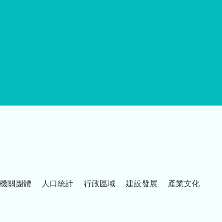
機關團體
人口統計
行政區域
建設發展
產業文化