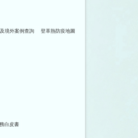
及境外案例查詢
登革熱防疫地圖
務白皮書