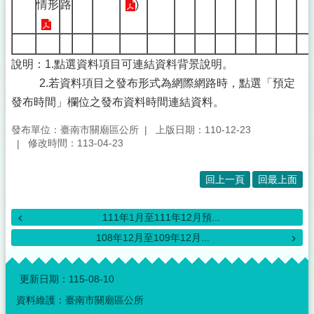
情形
路
)
說明：1.點選資料項目可連結資料背景說明。
2.若資料項目之發布形式為網際網路時，點選「預定
發布時間」欄位之發布資料時間連結資料。
發布單位：臺南市關廟區公所
上版日期：110-12-23
修改時間：113-04-23
回上一頁
回最上面
111年1月至111年12月預...
108年12月至109年12月...
:::
更新日期：
115-08-10
資料維護：臺南市關廟區公所