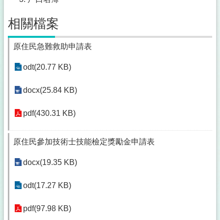
相關檔案
原住民急難救助申請表
odt(20.77 KB)
docx(25.84 KB)
pdf(430.31 KB)
原住民參加技術士技能檢定獎勵金申請表
docx(19.35 KB)
odt(17.27 KB)
pdf(97.98 KB)