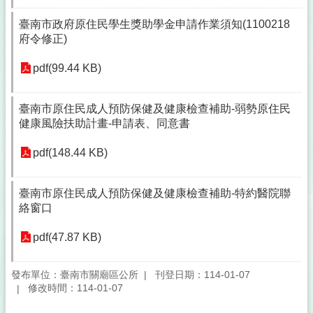
臺南市政府原住民學生獎助學金申請作業須知(1100218
府令修正)
pdf(99.44 KB)
臺南市原住民成人預防保健及健康檢查補助-弱勢原住民
健康風險扶助計畫-申請表、同意書
pdf(148.44 KB)
臺南市原住民成人預防保健及健康檢查補助-特約醫院聯
絡窗口
pdf(47.87 KB)
發布單位：臺南市關廟區公所
刊登日期：114-01-07
修改時間：114-01-07