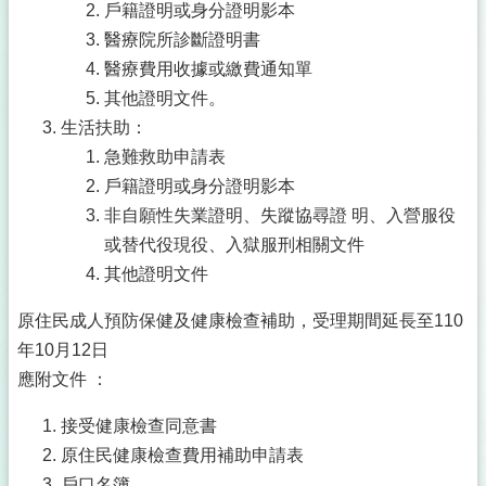
戶籍證明或身分證明影本
醫療院所診斷證明書
醫療費用收據或繳費通知單
其他證明文件。
生活扶助：
急難救助申請表
戶籍證明或身分證明影本
非自願性失業證明、失蹤協尋證 明、入營服役
或替代役現役、入獄服刑相關文件
其他證明文件
原住民成人預防保健及健康檢查補助，受理期間延長至110
年10月12日
應附文件 ：
接受健康檢查同意書
原住民健康檢查費用補助申請表
戶口名簿