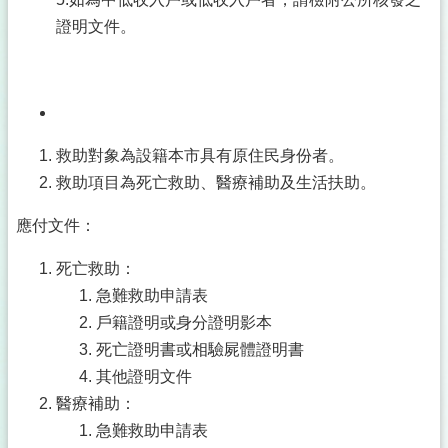
證明文件。
救助對象為設籍本市具有原住民身份者。
救助項目為死亡救助、醫療補助及生活扶助。
應付文件：
死亡救助：
急難救助申請表
戶籍證明或身分證明影本
死亡證明書或相驗屍體證明書
其他證明文件
醫療補助：
急難救助申請表