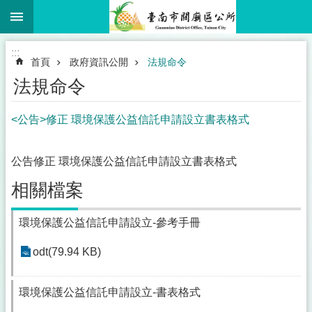
:::
跳到主要內容區塊
:::
首頁
政府資訊公開
法規命令
法規命令
<公告>修正 環境保護公益信託申請設立書表格式
公告修正 環境保護公益信託申請設立書表格式
相關檔案
環境保護公益信託申請設立-參考手冊
odt(79.94 KB)
環境保護公益信託申請設立-書表格式