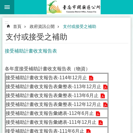
:::
跳到主要內容區塊
:::
首頁
政府資訊公開
支付或接受之補助
支付或接受之補助
接受補助計畫收支報告表
各年度接受補助計畫收支報告表（物資）
接受補助計畫收支報告表-114年12月止
接受補助計畫收支報告表彙整表-113年12月止
接受補助計畫收支報告表彙整表-113年6月止
接受補助計畫收支報告表彙整表-112年12月止
接受補助計畫收支報告彙總表-112年6月止
接受補助計畫收支報告彙總表-111年12月止
接受補助計畫收支報告表-111年6月止