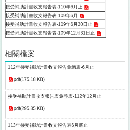
接受補助計畫收支報告表-110年6月止
接受補助計畫收支報告表-109年6月
接受補助計畫收支報告表-109年6月30日止
接受補助計畫收支報告表-109年12月31日止
相關檔案
112年接受補助計畫收支報告彙總表-6月止
pdf(175.18 KB)
接受補助計畫收支報告表彙整表-112年12月止
pdf(295.85 KB)
113年接受補助計畫收支報告表6月底止