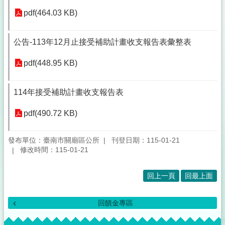
pdf(464.03 KB)
公告-113年12月止接受補助計畫收支報告表彙整表
pdf(448.95 KB)
114年接受補助計畫收支報告表
pdf(490.72 KB)
發布單位：臺南市關廟區公所
刊登日期：115-01-21
修改時間：115-01-21
回上一頁
回最上面
回饋金專區
:::