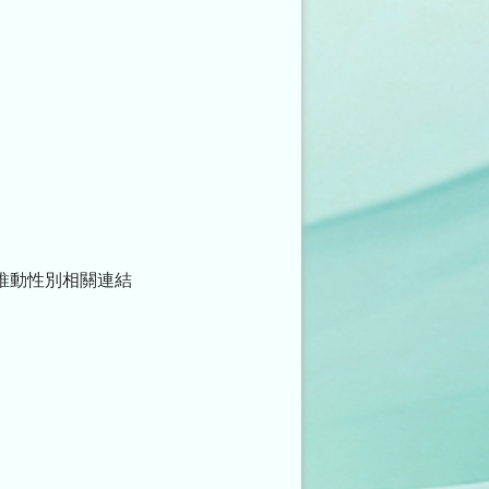
推動性別相關連結