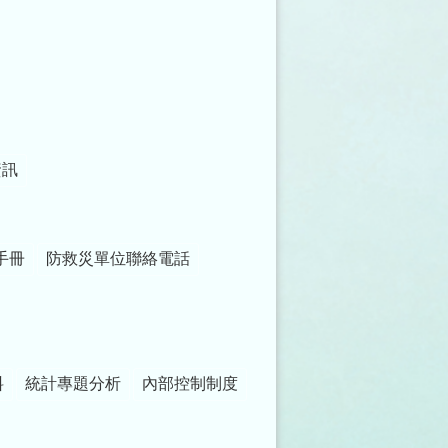
資訊
手冊
防救災單位聯絡電話
料
統計專題分析
內部控制制度