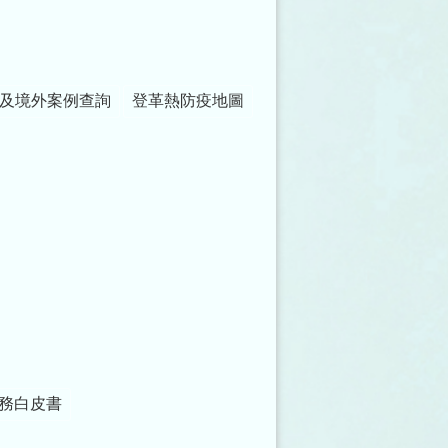
及境外案例查詢
登革熱防疫地圖
務白皮書