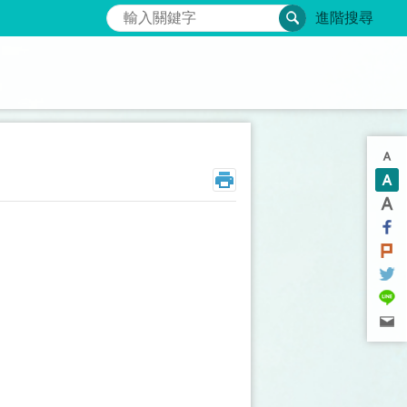
搜尋
進階搜尋