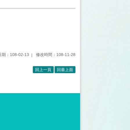
期：108-02-13
修改時間：108-11-28
回上一頁
回最上面