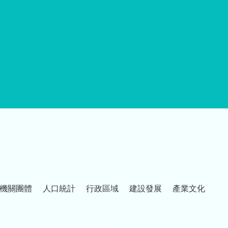
機關團體
人口統計
行政區域
建設發展
產業文化