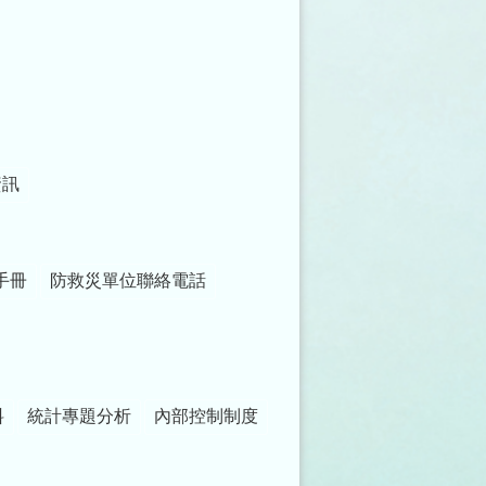
資訊
手冊
防救災單位聯絡電話
料
統計專題分析
內部控制制度