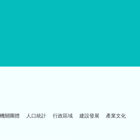
機關團體
人口統計
行政區域
建設發展
產業文化