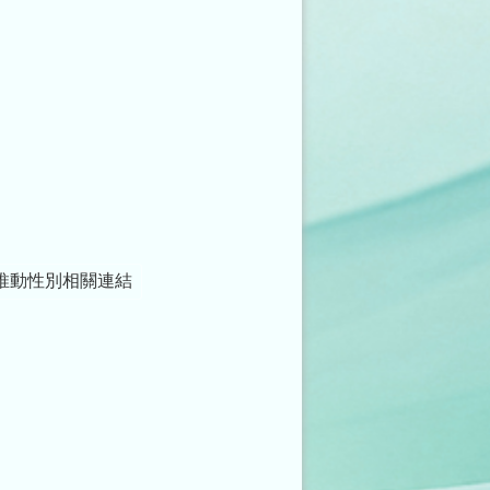
推動性別相關連結