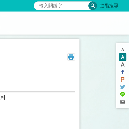
搜尋
進階搜尋
資料