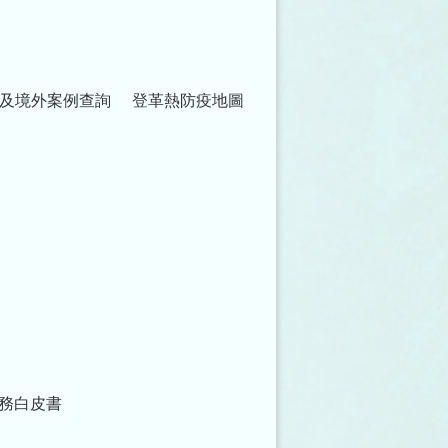
及境外案例查詢
登革熱防疫地圖
務白皮書