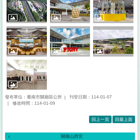
發布單位：臺南市關廟區公所
刊登日期：114-01-07
修改時間：114-01-09
回上一頁
回最上面
關廟山西宮