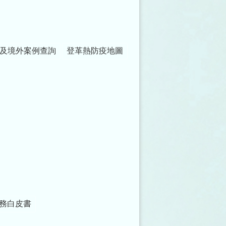
及境外案例查詢
登革熱防疫地圖
務白皮書