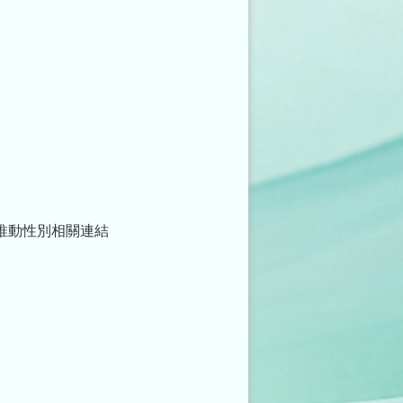
推動性別相關連結