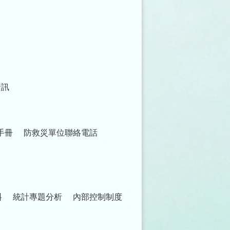
資訊
手冊
防救災單位聯絡電話
料
統計專題分析
內部控制制度