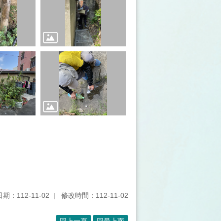
期：112-11-02
修改時間：112-11-02
回上一頁
回最上面