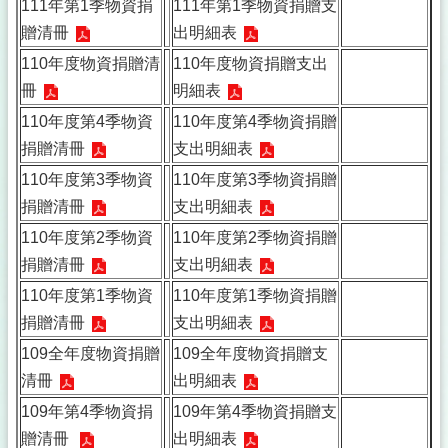
111年第1季物資捐
111年第1季物資捐贈支
贈清冊
出明細表
110年度物資捐贈清
110年度物資捐贈支出
冊
明細表
110年度第4季物資
110年度第4季物資捐贈
捐贈清冊
支出明細表
110年度第3季物資
110年度第3季物資捐贈
捐贈清冊
支出明細表
110年度第2季物資
110年度第2季物資捐贈
捐贈清冊
支出明細表
110年度第1季物資
110年度第1季物資捐贈
捐贈清冊
支出明細表
109全年度物資捐贈
109全年度物資捐贈支
清冊
出明細表
109年第4季物資捐
109年第4季物資捐贈支
贈清冊
出明細表