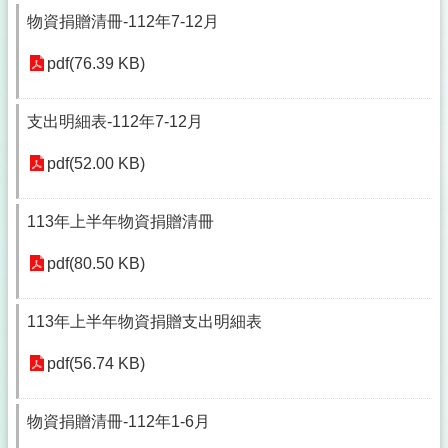
物資捐贈清冊-112年7-12月
pdf(76.39 KB)
支出明細表-112年7-12月
pdf(52.00 KB)
113年上半年物資捐贈清冊
pdf(80.50 KB)
113年上半年物資捐贈支出明細表
pdf(56.74 KB)
物資捐贈清冊-112年1-6月