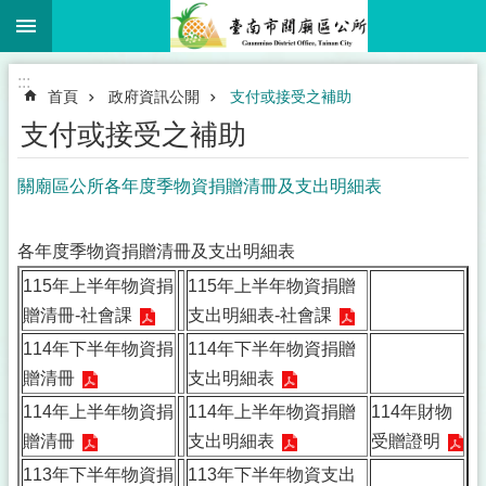
:::
跳到主要內容區塊
:::
首頁
政府資訊公開
支付或接受之補助
支付或接受之補助
關廟區公所各年度季物資捐贈清冊及支出明細表
各年度季物資捐贈清冊及支出明細表
115年上半年物資捐
115年上半年物資捐贈
贈清冊-社會課
支出明細表-社會課
114年下半年物資捐
114年下半年物資捐贈
贈清冊
支出明細表
114年上半年物資捐
114年上半年物資捐贈
114年財物
贈清冊
支出明細表
受贈證明
113年下半年物資捐
113年下半年物資支出