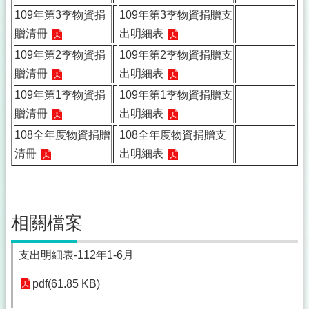
109年第3季物資捐
109年第3季物資捐贈支
贈清冊
出明細表
109年第2季物資捐
109年第2季物資捐贈支
贈清冊
出明細表
109年第1季物資捐
109年第1季物資捐贈支
贈清冊
出明細表
108全年度物資捐贈
108全年度物資捐贈支
清冊
出明細表
相關檔案
支出明細表-112年1-6月
pdf(61.85 KB)