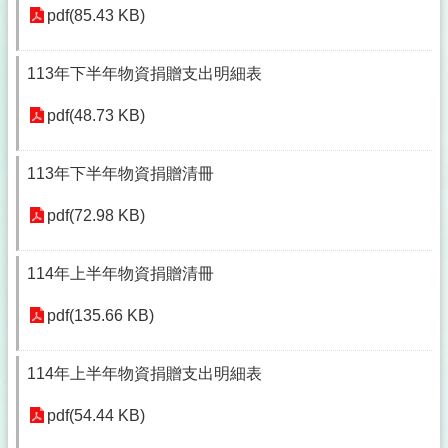
pdf(85.43 KB)
113年下半年物資捐贈支出明細表
pdf(48.73 KB)
113年下半年物資捐贈清冊
pdf(72.98 KB)
114年上半年物資捐贈清冊
pdf(135.66 KB)
114年上半年物資捐贈支出明細表
pdf(54.44 KB)