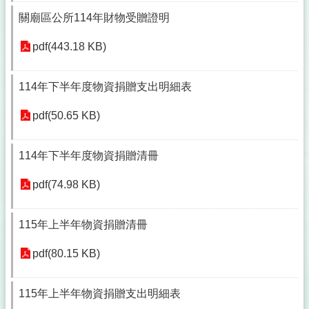
關廟區公所114年財物受贈證明
pdf(443.18 KB)
114年下半年度物資捐贈支出明細表
pdf(50.65 KB)
114年下半年度物資捐贈清冊
pdf(74.98 KB)
115年上半年物資捐贈清冊
pdf(80.15 KB)
115年上半年物資捐贈支出明細表