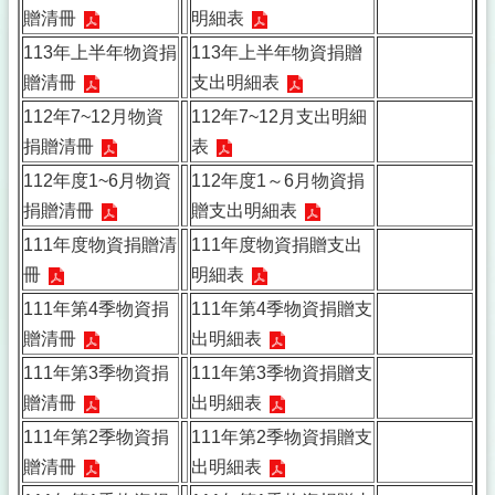
贈清冊
明細表
113年上半年物資捐
113年上半年物資捐贈
贈清冊
支出明細表
112年7~12月物資
112年7~12月支出明細
捐贈清冊
表
112年度1~6月物資
112年度1～6月物資捐
捐贈清冊
贈支出明細表
111年度物資捐贈清
111年度物資捐贈支出
冊
明細表
111年第4季物資捐
111年第4季物資捐贈支
贈清冊
出明細表
111年第3季物資捐
111年第3季物資捐贈支
贈清冊
出明細表
111年第2季物資捐
111年第2季物資捐贈支
贈清冊
出明細表