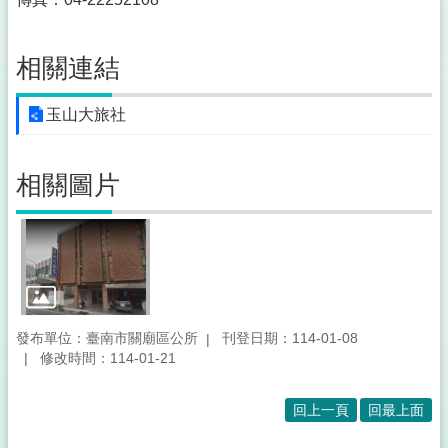
相關連結
玉山大旅社
相關圖片
發布單位：臺南市關廟區公所
刊登日期：114-01-08
修改時間：114-01-21
回上一頁
回最上面