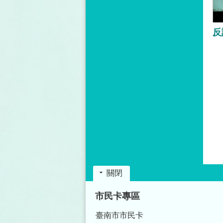
關閉
:::
市民卡專區
臺南市市民卡