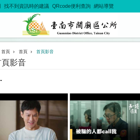
明
找不到資訊時的建議
QRcode便利查詢
網站導覽
首頁
首頁
首頁影音
首頁影音