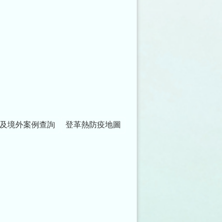
及境外案例查詢
登革熱防疫地圖