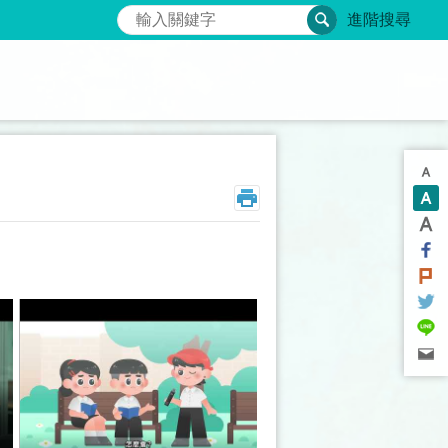
搜尋
進階搜尋